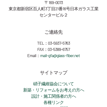
〒169-0073
東京都新宿区百人町3丁目21番16号日本ガラス工業
センタービル２
ご連絡先
TEL：03-5937-5763
FAX：03-5389-6757
Email：
mail-gfa@glass-fiber.net
サイトマップ
硝子繊維協会について
新築・リフォームをお考えの方へ
設計・施工関係者の方へ
各種リンク