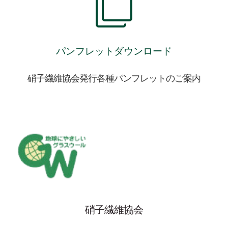
パンフレットダウンロード
硝子繊維協会発行各種パンフレットのご案内
硝子繊維協会