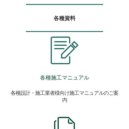
各種資料
各種施工マニュアル
各種設計・施工業者様向け施工マニュアルのご案
内