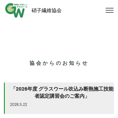
硝子繊維協会
協会からのお知らせ
「2026年度 グラスウール吹込み断熱施工技能
者認定講習会のご案内」
2026.5.22