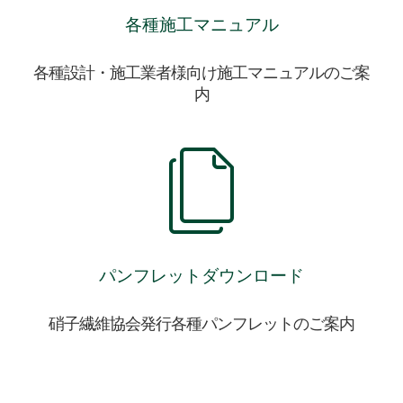
各種施工マニュアル
各種設計・施工業者様向け施工マニュアルのご案
内
パンフレットダウンロード
硝子繊維協会発行各種パンフレットのご案内