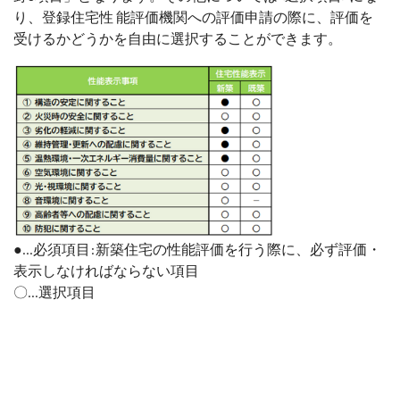
り、登録住宅性 能評価機関への評価申請の際に、評価を
受けるかどうかを自由に選択することができます。
●...必須項目:新築住宅の性能評価を行う際に、必ず評価・
表示しなければならない項目
〇...選択項目