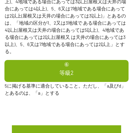
上)、4地域である場合にあっては3以上(屋根又は天井の場
合にあっては4以上)、5、6又は7地域である場合にあって
は2以上(屋根又は天井の場合にあっては3以上)」とあるの
は、「地域の区分が1、2又は3地域で ある場合にあっては
4以上(屋根又は天井の場合にあっては5以上)、4地域であ
る場合にあっては2以上(屋根又 は天井の場合にあっては3
以上)、5、6又は7地域である場合にあっては2以上」とす
る。
⑥
等級2
5に掲げる基準に適合していること。ただし、「a及びd」
とあるのは、「a」とする