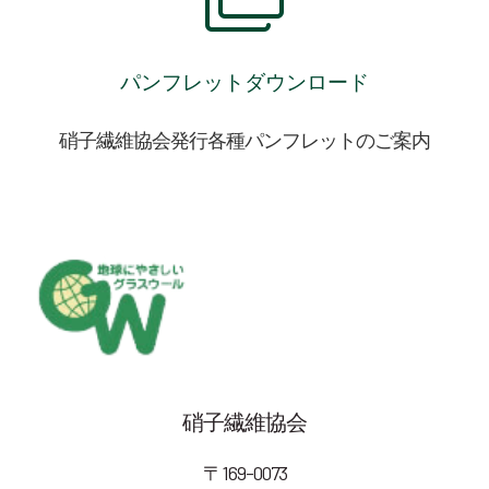
パンフレットダウンロード
硝子繊維協会発行各種パンフレットのご案内
硝子繊維協会
〒169-0073