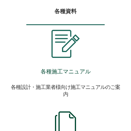
各種資料
各種施工マニュアル
各種設計・施工業者様向け施工マニュアルのご案
内