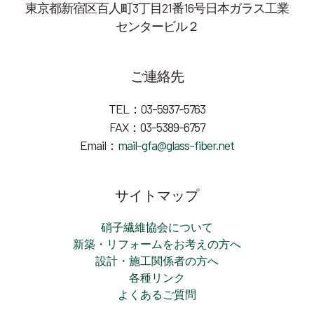
東京都新宿区百人町3丁目21番16号日本ガラス工業
センタービル２
ご連絡先
TEL：03-5937-5763
FAX：03-5389-6757
Email：
mail-gfa@glass-fiber.net
サイトマップ
硝子繊維協会について
新築・リフォームをお考えの方へ
設計・施工関係者の方へ
各種リンク
よくあるご質問