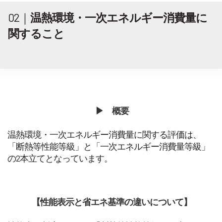
02｜
温熱環境・一次エネルギー消費量に
関すること
▶︎ 概要
温熱環境・一次エネルギー消費量に関する評価は、
「断熱等性能等級」と「一次エネルギー消費量等級」
の2本立てとなっています。
【性能表示と省エネ基準の違いについて】