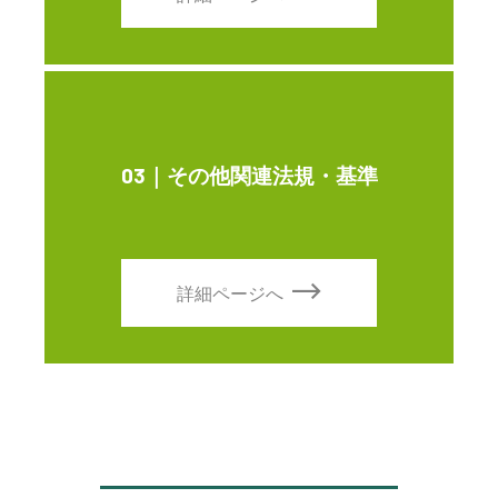
03｜その他関連法規・基準
詳細ページへ