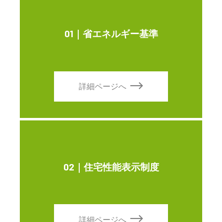
01｜省エネルギー基準
詳細ページへ
02｜住宅性能表示制度
詳細ページへ