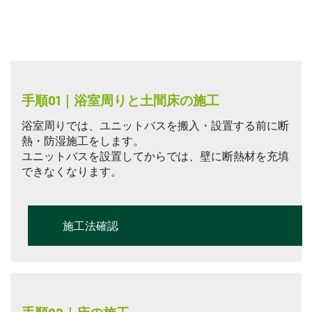
手順01｜浴室周りと土間床の施工
浴室周りでは、ユニットバスを搬入・設置する前に断
熱・防湿施工をします。
ユニットバスを設置してからでは、壁に断熱材を充填
できなくなります。
施工法確認