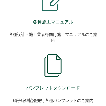
各種施工マニュアル
各種設計・施工業者様向け施工マニュアルのご案
内
パンフレットダウンロード
硝子繊維協会発行各種パンフレットのご案内