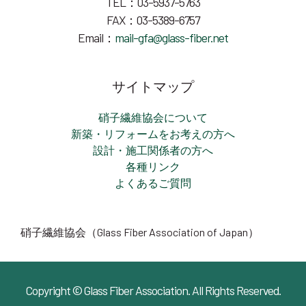
TEL：03-5937-5763
FAX：03-5389-6757
Email：
mail-gfa@glass-fiber.net
サイトマップ
硝子繊維協会について
新築・リフォームをお考えの方へ
設計・施工関係者の方へ
各種リンク
よくあるご質問
硝子繊維協会（Glass Fiber Association of Japan）
Copyright © Glass Fiber Association. All Rights Reserved.