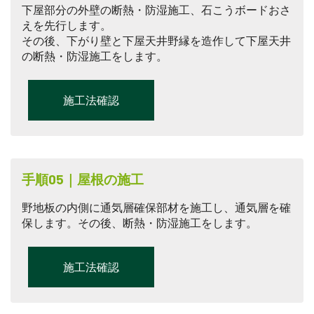
下屋部分の外壁の断熱・防湿施工、石こうボードおさ
えを先行します。
その後、下がり壁と下屋天井野縁を造作して下屋天井
の断熱・防湿施工をします。
施工法確認
手順05｜屋根の施工
野地板の内側に通気層確保部材を施工し、通気層を確
保します。その後、断熱・防湿施工をします。
施工法確認