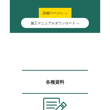
詳細ページへ →
施工マニュアルダウンロード →
各種資料