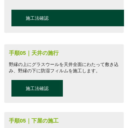
施工法確認
手順05｜天井の施行
野縁の上にグラスウールを天井全面にわたって敷き込
み、野縁の下に防湿フィルムを施工します。
施工法確認
手順05｜下屋の施工