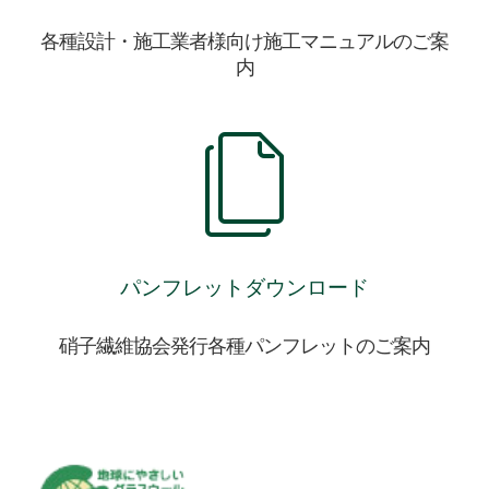
各種設計・施工業者様向け施工マニュアルのご案
内
パンフレットダウンロード
硝子繊維協会発行各種パンフレットのご案内