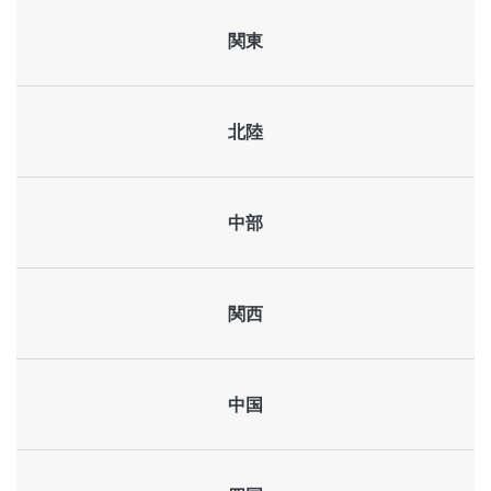
関東
北陸
中部
関西
中国