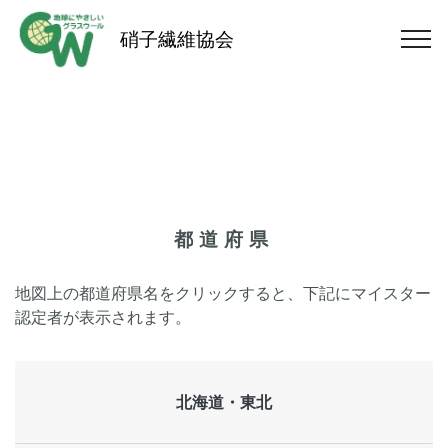
硝子繊維協会
都道府県
地図上の都道府県名をクリックすると、下記にマイスター
認定者が表示されます。
北海道・東北