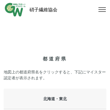
硝子繊維協会
都道府県
地図上の都道府県名をクリックすると、下記にマイスター
認定者が表示されます。
北海道・東北