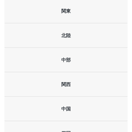
関東
北陸
中部
関西
中国