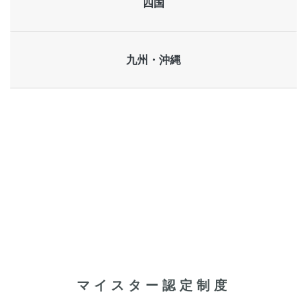
四国
九州・沖縄
マイスター認定制度