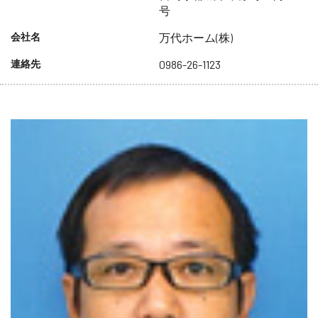
号
会社名
万代ホーム(株)
連絡先
0986-26-1123