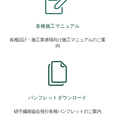
各種施工マニュアル
各種設計・施工業者様向け施工マニュアルのご案
内
パンフレットダウンロード
硝子繊維協会発行各種パンフレットのご案内