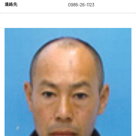
連絡先
0986-26-1123