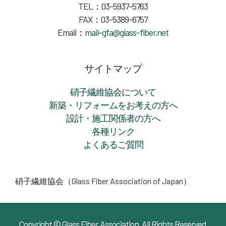
TEL：03-5937-5763
FAX：03-5389-6757
Email：
mail-gfa@glass-fiber.net
サイトマップ
硝子繊維協会について
新築・リフォームをお考えの方へ
設計・施工関係者の方へ
各種リンク
よくあるご質問
硝子繊維協会（Glass Fiber Association of Japan）
Copyright © Glass Fiber Association. All Rights Reserved.