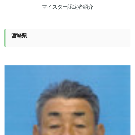
マイスター認定者紹介
宮崎県