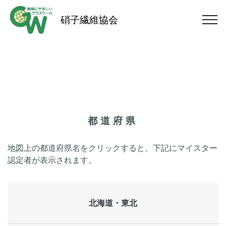
硝子繊維協会
都道府県
地図上の都道府県名をクリックすると、下記にマイスター
認定者が表示されます。
北海道・東北