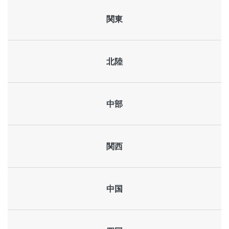
関東
北陸
中部
関西
中国