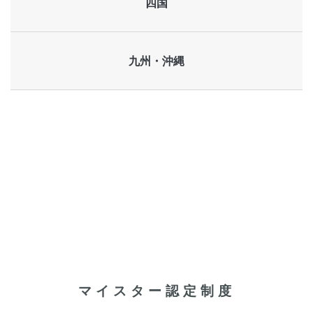
四国
九州・沖縄
マイスター認定制度