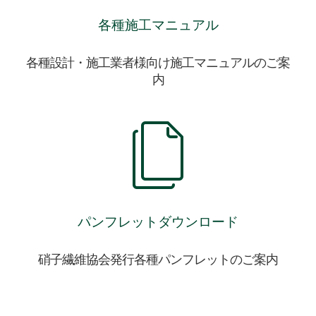
各種施工マニュアル
各種設計・施工業者様向け施工マニュアルのご案
内
パンフレットダウンロード
硝子繊維協会発行各種パンフレットのご案内