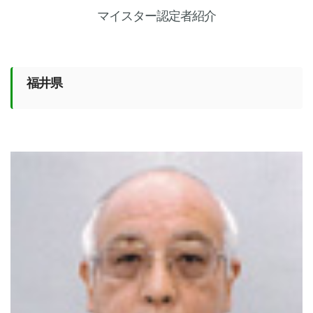
マイスター認定者紹介
福井県